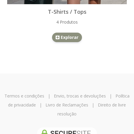
T-Shirts / Tops
4 Produtos
Explorar
Termos e condições
|
Envio, trocas e devoluções
|
Política
de privacidade
|
Livro de Reclamações
|
Direito de livre
resolução