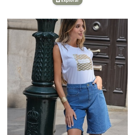
Explorar