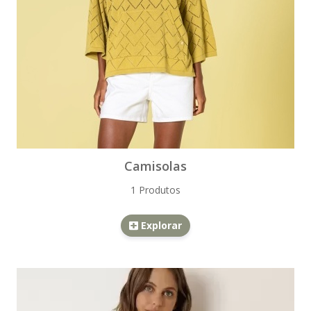
Camisolas
1 Produtos
Explorar