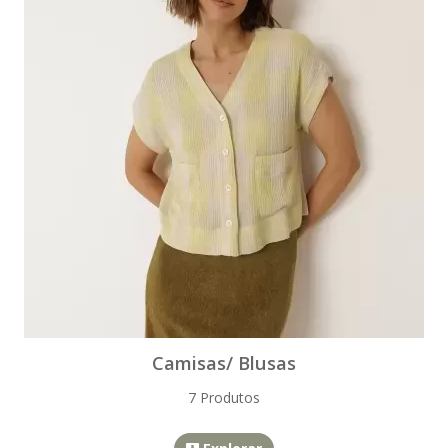
Camisas/ Blusas
7 Produtos